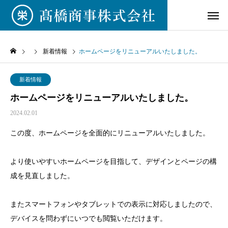
新着情報
ホームページをリニューアルいたしました。
新着情報
ホームページをリニューアルいたしました。
2024.02.01
この度、ホームページを全面的にリニューアルいたしました。
より使いやすいホームページを目指して、デザインとページの構
成を見直しました。
またスマートフォンやタブレットでの表示に対応しましたので、
デバイスを問わずにいつでも閲覧いただけます。